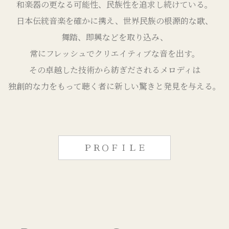
和楽器の更なる可能性、民族性を追求し続けている。
日本伝統音楽を確かに携え、世界民族の根源的な歌、
舞踏、即興などを取り込み、
常にフレッシュでクリエイティブな音を出す。
その卓越した技術から紡ぎだされるメロディは
独創的な力をもって聴く者に新しい驚きと発見を与える。
ＰＲＯＦＩＬＥ