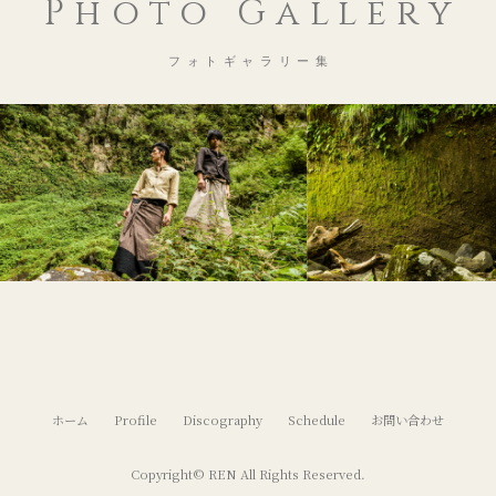
Photo Gallery
フォトギャラリー集
ホーム
Profile
Discography
Schedule
お問い合わせ
Copyright©
REN
All Rights Reserved.